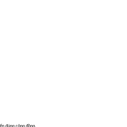
đến đúng cộng đồng.