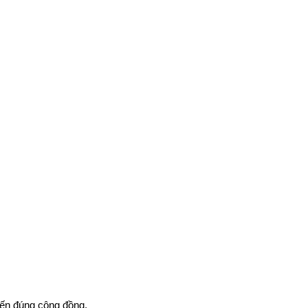
đến đúng cộng đồng.